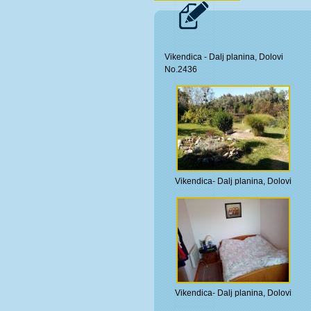
Vikendica - Dalj planina, Dolovi
No.2436
Vikendica- Dalj planina, Dolovi
Vikendica- Dalj planina, Dolovi