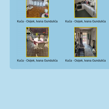
Kuća - Osijek, Ivana Gundulića
Kuća - Osijek, Ivana Gundulića
Kuća - Osijek, Ivana Gundulića
Kuća - Osijek, Ivana Gundulića